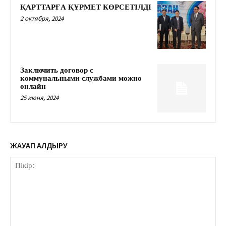
ҚАРТТАРҒА ҚҰРМЕТ КӨРСЕТІЛДІ
2 октября, 2024
Заключить договор с
коммунальными службами можно
онлайн
25 июня, 2024
ЖАУАП ҚАЛДЫРУ