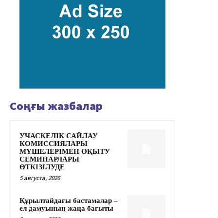
Соңғы жазбалар
УЧАСКЕЛІК САЙЛАУ
КОМИССИЯЛАРЫ
МҮШЕЛЕРІМЕН ОҚЫТУ
СЕМИНАРЛАРЫ
ӨТКІЗІЛУДЕ
5 августа, 2026
Құрылтайдағы бастамалар –
ел дамуының жаңа бағыты