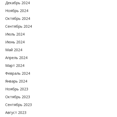
Декабрь 2024
Ноябрь 2024
Октябрь 2024
Сентябрь 2024
Июль 2024
Июнь 2024
Май 2024
Апрель 2024
Март 2024
Февраль 2024
Январь 2024
Ноябрь 2023
Октябрь 2023
Сентябрь 2023
Август 2023