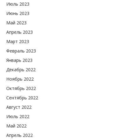
Июль 2023
Июнь 2023
Май 2023
Апрель 2023
Март 2023
Февраль 2023
Январь 2023
Декабрь 2022
Ноябрь 2022
Октябрь 2022
Сентябрь 2022
Август 2022
Июль 2022
Май 2022
Апрель 2022