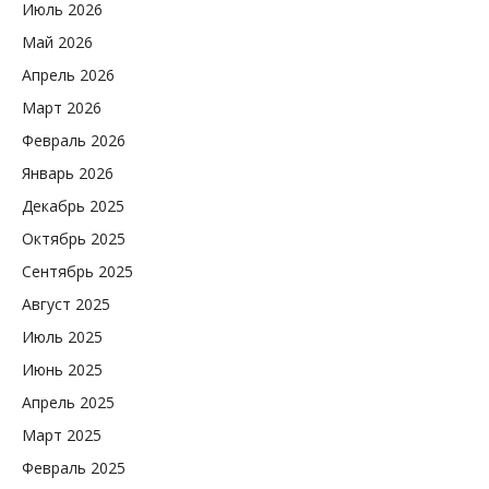
Июль 2026
Май 2026
Апрель 2026
Март 2026
Февраль 2026
Январь 2026
Декабрь 2025
Октябрь 2025
Сентябрь 2025
Август 2025
Июль 2025
Июнь 2025
Апрель 2025
Март 2025
Февраль 2025