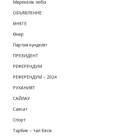
Мерекелік лебіз
ОБЪЯВЛЕНИЕ
ӨНЕГЕ
Өнер
Партия күнделігі
ПРЕЗИДЕНТ
РЕФЕРЕНДУМ
РЕФЕРЕНДУМ – 2024
РУХАНИЯТ
САЙЛАУ
Саясат
Спорт
Тәрбие – тал бесік