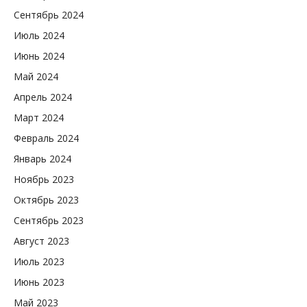
Сентябрь 2024
Июль 2024
Июнь 2024
Май 2024
Апрель 2024
Март 2024
Февраль 2024
Январь 2024
Ноябрь 2023
Октябрь 2023
Сентябрь 2023
Август 2023
Июль 2023
Июнь 2023
Май 2023