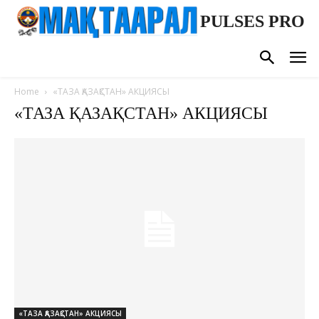
PULSES PRO
Home
«ТАЗА ҚАЗАҚСТАН» АКЦИЯСЫ
«ТАЗА ҚАЗАҚСТАН» АКЦИЯСЫ
«ТАЗА ҚАЗАҚСТАН» АКЦИЯСЫ