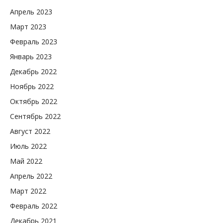
Апрель 2023
Март 2023
Февраль 2023
Январь 2023
Декабрь 2022
Ноябрь 2022
Октябрь 2022
Сентябрь 2022
Август 2022
Июль 2022
Май 2022
Апрель 2022
Март 2022
Февраль 2022
Декабрь 2021