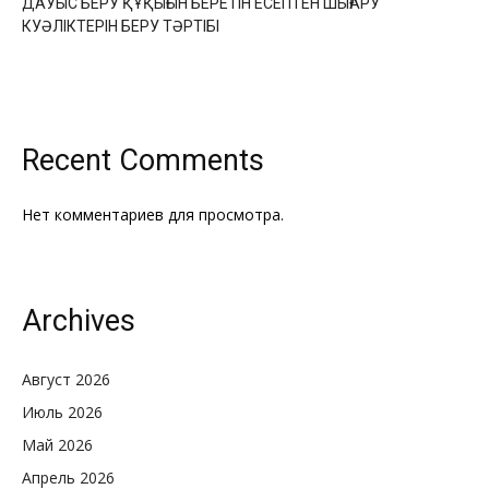
ДАУЫС БЕРУ ҚҰҚЫҒЫН БЕРЕТІН ЕСЕПТЕН ШЫҒАРУ
КУӘЛІКТЕРІН БЕРУ ТӘРТІБІ
Recent Comments
Нет комментариев для просмотра.
Archives
Август 2026
Июль 2026
Май 2026
Апрель 2026