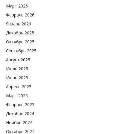
Март 2026
Февраль 2026
Январь 2026
Декабрь 2025
Октябрь 2025
Сентябрь 2025
Август 2025
Июль 2025
Июнь 2025
Апрель 2025
Март 2025
Февраль 2025
Декабрь 2024
Ноябрь 2024
Октябрь 2024